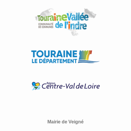
Mairie de Veigné