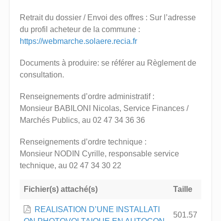
Retrait du dossier / Envoi des offres : Sur l’adresse
du profil acheteur de la commune :
https://webmarche.solaere.recia.fr
Documents à produire: se référer au Règlement de
consultation.
Renseignements d’ordre administratif :
Monsieur BABILONI Nicolas, Service Finances /
Marchés Publics, au 02 47 34 36 36
Renseignements d’ordre technique :
Monsieur NODIN Cyrille, responsable service
technique, au 02 47 34 30 22
Fichier(s) attaché(s)
Taille
REALISATION D’UNE INSTALLATI
501.57