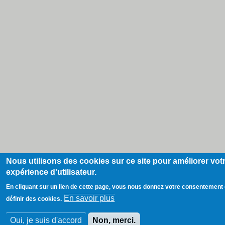
Nous utilisons des cookies sur ce site pour améliorer vot
expérience d'utilisateur.
En cliquant sur un lien de cette page, vous nous donnez votre consentement
En savoir plus
définir des cookies.
Oui, je suis d'accord
Non, merci.