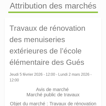
Attribution des marchés
Travaux de rénovation
des menuiseries
extérieures de l’école
élémentaire des Gués
Jeudi 5 février 2026 - 12:00
-
Lundi 2 mars 2026 -
12:00
Avis de marché
Marché public de travaux
Objet du marché : Travaux de rénovation