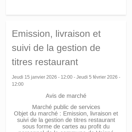
Emission, livraison et
suivi de la gestion de
titres restaurant
Jeudi 15 janvier 2026 - 12:00
-
Jeudi 5 février 2026 -
12:00
Avis de marché
Marché public de services
Objet du marché : Emission, livraison et
suivi de la gestion de titres restaurant
sous forme de cartes au profit du