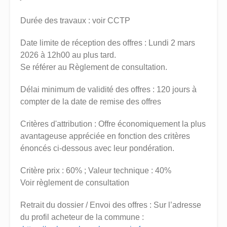
Durée des travaux : voir CCTP
Date limite de réception des offres : Lundi 2 mars
2026 à 12h00 au plus tard.
Se référer au Règlement de consultation.
Délai minimum de validité des offres : 120 jours à
compter de la date de remise des offres
Critères d'attribution : Offre économiquement la plus
avantageuse appréciée en fonction des critères
énoncés ci-dessous avec leur pondération.
Critère prix : 60% ; Valeur technique : 40%
Voir règlement de consultation
Retrait du dossier / Envoi des offres : Sur l’adresse
du profil acheteur de la commune :