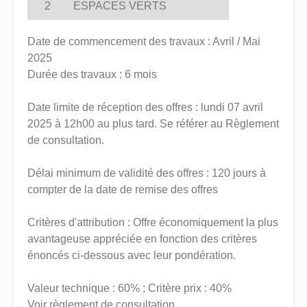
2
ESPACES VERTS
Date de commencement des travaux : Avril / Mai
2025
Durée des travaux : 6 mois
Date limite de réception des offres : lundi 07 avril
2025 à 12h00 au plus tard. Se référer au Règlement
de consultation.
Délai minimum de validité des offres : 120 jours à
compter de la date de remise des offres
Critères d'attribution : Offre économiquement la plus
avantageuse appréciée en fonction des critères
énoncés ci-dessous avec leur pondération.
Valeur technique : 60% ; Critère prix : 40%
Voir règlement de consultation