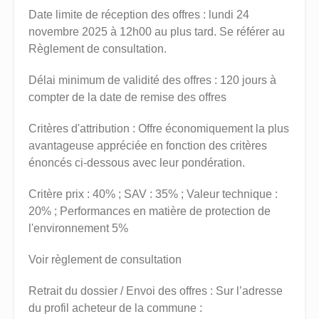
Date limite de réception des offres : lundi 24
novembre 2025 à 12h00 au plus tard. Se référer au
Règlement de consultation.
Délai minimum de validité des offres : 120 jours à
compter de la date de remise des offres
Critères d'attribution : Offre économiquement la plus
avantageuse appréciée en fonction des critères
énoncés ci-dessous avec leur pondération.
Critère prix : 40% ; SAV : 35% ; Valeur technique :
20% ; Performances en matière de protection de
l'environnement 5%
Voir règlement de consultation
Retrait du dossier / Envoi des offres : Sur l’adresse
du profil acheteur de la commune :