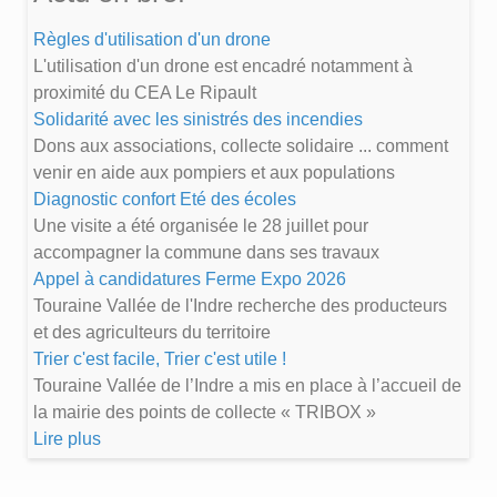
Règles d'utilisation d'un drone
L'utilisation d'un drone est encadré notamment à
proximité du CEA Le Ripault
Solidarité avec les sinistrés des incendies
Dons aux associations, collecte solidaire ... comment
venir en aide aux pompiers et aux populations
Diagnostic confort Eté des écoles
Une visite a été organisée le 28 juillet pour
accompagner la commune dans ses travaux
Appel à candidatures Ferme Expo 2026
Touraine Vallée de l'Indre recherche des producteurs
et des agriculteurs du territoire
Trier c'est facile, Trier c'est utile !
Touraine Vallée de l’Indre a mis en place à l’accueil de
la mairie des points de collecte « TRIBOX »
Lire plus