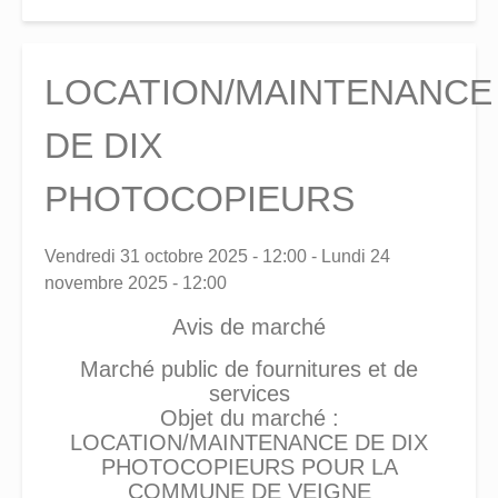
LOCATION/MAINTENANCE
DE DIX
PHOTOCOPIEURS
Vendredi 31 octobre 2025 - 12:00
-
Lundi 24
novembre 2025 - 12:00
Avis de marché
Marché public de fournitures et de
services
Objet du marché :
LOCATION/MAINTENANCE DE DIX
PHOTOCOPIEURS POUR LA
COMMUNE DE VEIGNE