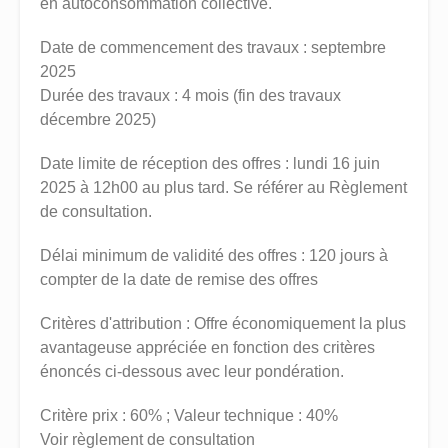
en autoconsommation collective.
Date de commencement des travaux : septembre
2025
Durée des travaux : 4 mois (fin des travaux
décembre 2025)
Date limite de réception des offres : lundi 16 juin
2025 à 12h00 au plus tard. Se référer au Règlement
de consultation.
Délai minimum de validité des offres : 120 jours à
compter de la date de remise des offres
Critères d'attribution : Offre économiquement la plus
avantageuse appréciée en fonction des critères
énoncés ci-dessous avec leur pondération.
Critère prix : 60% ; Valeur technique : 40%
Voir règlement de consultation