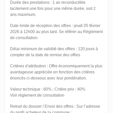
Durée des prestations : 1 an reconductible
tacitement une fois pour une même durée, soit 2
ans maximum.
Date limite de réception des offres : jeudi 05 février
2026 à 12h00 au plus tard. Se référer au Règlement
de consultation.
Délai minimum de validité des offres : 120 jours à
compter de la date de remise des offres
Critères d'attribution : Offre économiquement la plus
avantageuse appréciée en fonction des critères
énoncés ci-dessous avec leur pondération.
Valeur technique : 60% ; Critère prix : 40%
Voir règlement de consultation
Retrait du dossier / Envoi des offres : Sur l’adresse
du profil acheteur de la commune :