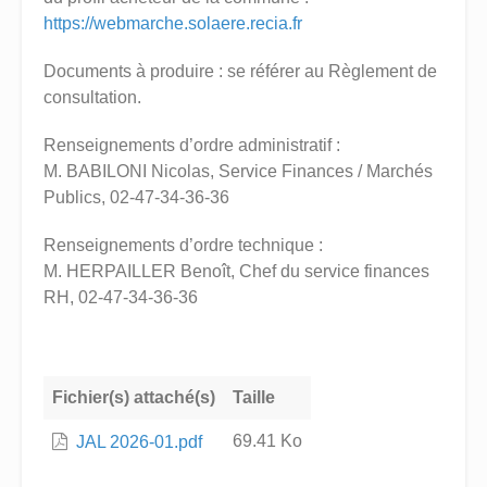
https://webmarche.solaere.recia.fr
Documents à produire : se référer au Règlement de
consultation.
Renseignements d’ordre administratif :
M. BABILONI Nicolas, Service Finances / Marchés
Publics, 02-47-34-36-36
Renseignements d’ordre technique :
M. HERPAILLER Benoît, Chef du service finances
RH, 02-47-34-36-36
Fichier(s) attaché(s)
Taille
69.41 Ko
JAL 2026-01.pdf