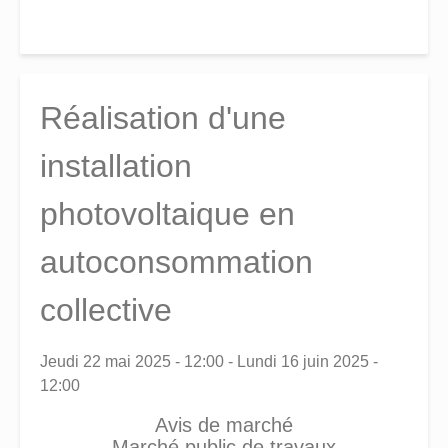
Réalisation d'une
installation
photovoltaique en
autoconsommation
collective
Jeudi 22 mai 2025 - 12:00
-
Lundi 16 juin 2025 -
12:00
Avis de marché
Marché public de travaux