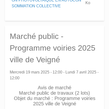
ON PHOTOVOLTAIQUE EN AUTOCON
Ko
SOMMATION COLLECTIVE
Marché public -
Programme voiries 2025
ville de Veigné
Mercredi 19 mars 2025 - 12:00
-
Lundi 7 avril 2025 -
12:00
Avis de marché
Marché public de travaux (2 lots)
Objet du marché : Programme voiries
2025 ville de Veigné