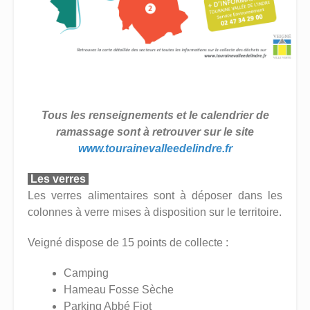
Tous les renseignements et le calendrier de
ramassage sont à retrouver sur le site
www.tourainevalleedelindre.fr
Les verres
Les verres alimentaires sont à déposer dans les
colonnes à verre mises à disposition sur le territoire.
Veigné dispose de 15 points de collecte :
Camping
Hameau Fosse Sèche
Parking Abbé Fiot