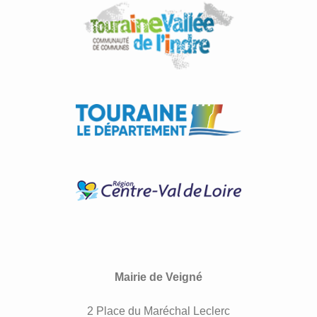
Mairie de Veigné
2 Place du Maréchal Leclerc