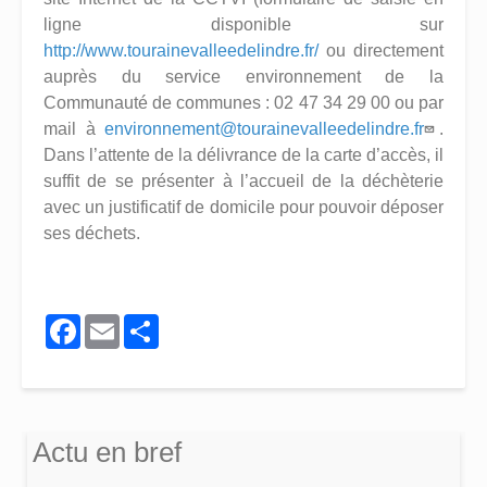
ligne disponible sur
http://www.tourainevalleedelindre.fr/
ou directement
auprès du service environnement de la
Communauté de communes : 02 47 34 29 00 ou par
mail à
environnement@tourainevalleedelindre.fr
.
Dans l’attente de la délivrance de la carte d’accès, il
suffit de se présenter à l’accueil de la déchèterie
avec un justificatif de domicile pour pouvoir déposer
ses déchets.
Facebook
Email
Share
Actu en bref