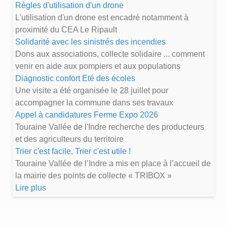
Règles d'utilisation d'un drone
L'utilisation d'un drone est encadré notamment à
proximité du CEA Le Ripault
Solidarité avec les sinistrés des incendies
Dons aux associations, collecte solidaire ... comment
venir en aide aux pompiers et aux populations
Diagnostic confort Eté des écoles
Une visite a été organisée le 28 juillet pour
accompagner la commune dans ses travaux
Appel à candidatures Ferme Expo 2026
Touraine Vallée de l'Indre recherche des producteurs
et des agriculteurs du territoire
Trier c'est facile, Trier c'est utile !
Touraine Vallée de l’Indre a mis en place à l’accueil de
la mairie des points de collecte « TRIBOX »
Lire plus