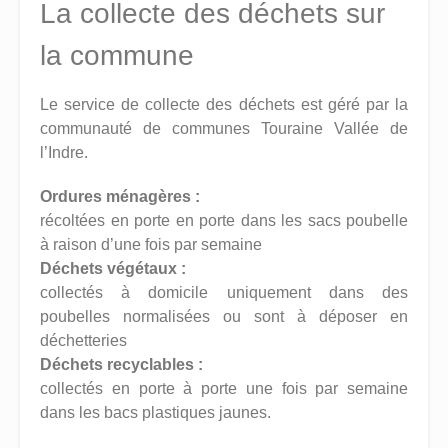
La collecte des déchets sur
la commune
Le service de collecte des déchets est géré par la
communauté de communes Touraine Vallée de
l’Indre.
Ordures ménagères :
récoltées en porte en porte dans les sacs poubelle
à raison d’une fois par semaine
Déchets végétaux :
collectés à domicile uniquement dans des
poubelles normalisées ou sont à déposer en
déchetteries
Déchets recyclables :
collectés en porte à porte une fois par semaine
dans les bacs plastiques jaunes.