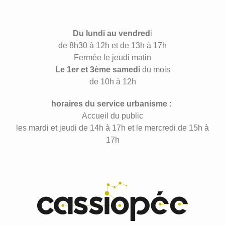
Du lundi au vendred
i
de 8h30 à 12h et de 13h à 17h
Fermée le jeudi matin
Le 1er et 3ème samedi
du mois
de 10h à 12h
horaires du service urbanisme :
Accueil du public
les mardi et jeudi de 14h à 17h et le mercredi de 15h à
17h