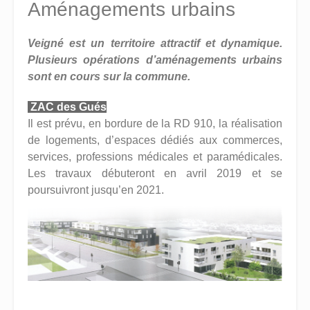
Aménagements urbains
Veigné est un territoire attractif et dynamique.
Plusieurs opérations d’aménagements urbains
sont en cours sur la commune.
ZAC des Gués
Il est prévu, en bordure de la RD 910, la réalisation
de logements, d’espaces dédiés aux commerces,
services, professions médicales et paramédicales.
Les travaux débuteront en avril 2019 et se
poursuivront jusqu’en 2021.