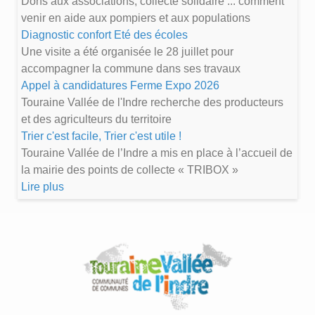
Dons aux associations, collecte solidaire ... comment
venir en aide aux pompiers et aux populations
Diagnostic confort Eté des écoles
Une visite a été organisée le 28 juillet pour
accompagner la commune dans ses travaux
Appel à candidatures Ferme Expo 2026
Touraine Vallée de l'Indre recherche des producteurs
et des agriculteurs du territoire
Trier c'est facile, Trier c'est utile !
Touraine Vallée de l’Indre a mis en place à l’accueil de
la mairie des points de collecte « TRIBOX »
Lire plus