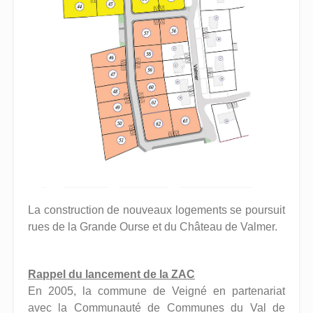
La construction de nouveaux logements se poursuit
rues de la Grande Ourse et du Château de Valmer.
Rappel du lancement de la ZAC
En 2005, la commune de Veigné en partenariat
avec la Communauté de Communes du Val de