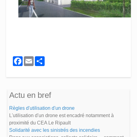
Facebook
Email
Share
Actu en bref
Règles d'utilisation d'un drone
L'utilisation d'un drone est encadré notamment à
proximité du CEA Le Ripault
Solidarité avec les sinistrés des incendies