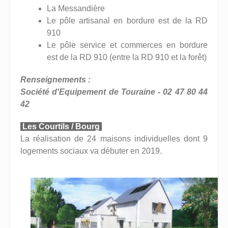
La Messandière
Le pôle artisanal en bordure est de la RD
910
Le pôle service et commerces en bordure
est de la RD 910 (entre la RD 910 et la forêt)
Renseignements :
Société d'Equipement de Touraine - 02 47 80 44
42
Les Courtils / Bourg
La réalisation de 24 maisons individuelles dont 9
logements sociaux va débuter en 2019.