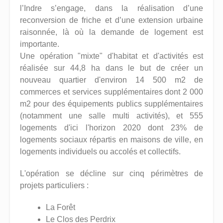
l’Indre s’engage, dans la réalisation d’une
reconversion de friche et d’une extension urbaine
raisonnée, là où la demande de logement est
importante.
Une opération "mixte" d'habitat et d'activités est
réalisée sur 44,8 ha dans le but de créer un
nouveau quartier d'environ 14 500 m2 de
commerces et services supplémentaires dont 2 000
m2 pour des équipements publics supplémentaires
(notamment une salle multi activités), et 555
logements d'ici l'horizon 2020 dont 23% de
logements sociaux répartis en maisons de ville, en
logements individuels ou accolés et collectifs.
L'opération se décline sur cinq périmètres de
projets particuliers :
La Forêt
Le Clos des Perdrix