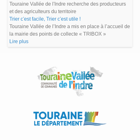
Touraine Vallée de l'Indre recherche des producteurs
et des agriculteurs du territoire
Trier c'est facile, Trier c'est utile !
Touraine Vallée de l’Indre a mis en place à l’accueil de
la mairie des points de collecte « TRIBOX »
Lire plus