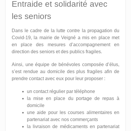
Entraide et solidarité avec
les seniors
Dans le cadre de la lutte contre la propagation du
Covid-19, la mairie de Veigné a mis en place met
en place des mesures d’accompagnement en
direction des seniors et des publics fragiles.
Ainsi, une équipe de bénévoles composée d’élus,
s’est rendue au domicile des plus fragiles afin de
prendre contact avec eux pour leur proposer :
un contact régulier par téléphone
la mise en place du portage de repas à
domicile
une aide pour les courses alimentaires en
partenariat avec nos commerçants
la livraison de médicaments en partenariat