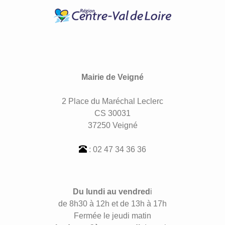
Mairie de Veigné
2 Place du Maréchal Leclerc
CS 30031
37250 Veigné
: 02 47 34 36 36
Du lundi au vendred
i
de 8h30 à 12h et de 13h à 17h
Fermée le jeudi matin