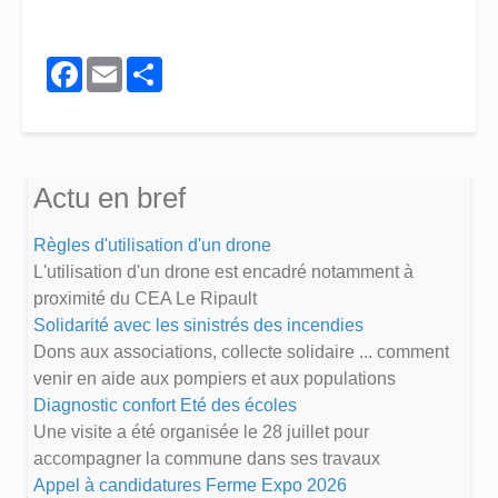
Facebook
Email
Share
Actu en bref
Règles d'utilisation d'un drone
L'utilisation d'un drone est encadré notamment à
proximité du CEA Le Ripault
Solidarité avec les sinistrés des incendies
Dons aux associations, collecte solidaire ... comment
venir en aide aux pompiers et aux populations
Diagnostic confort Eté des écoles
Une visite a été organisée le 28 juillet pour
accompagner la commune dans ses travaux
Appel à candidatures Ferme Expo 2026