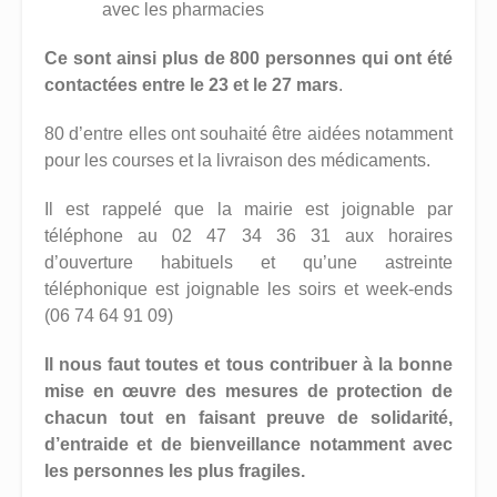
avec les pharmacies
Ce sont ainsi plus de 800 personnes qui ont été
contactées entre le 23 et le 27 mars
.
80 d’entre elles ont souhaité être aidées notamment
pour les courses et la livraison des médicaments.
Il est rappelé que la mairie est joignable par
téléphone au 02 47 34 36 31 aux horaires
d’ouverture habituels et qu’une astreinte
téléphonique est joignable les soirs et week-ends
(06 74 64 91 09)
Il nous faut toutes et tous contribuer à la bonne
mise en œuvre des mesures de protection de
chacun tout en faisant preuve de solidarité,
d’entraide et de bienveillance notamment avec
les personnes les plus fragiles.