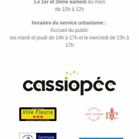
Le 1er et 3ème samedi
du mois
de 10h à 12h
horaires du service urbanisme :
Accueil du public
les mardi et jeudi de 14h à 17h et le mercredi de 15h à
17h